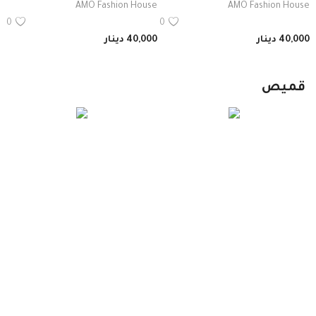
AMO Fashion House
AMO Fashion House
0
0
40,000
دينار
40,000
دينار
قميص