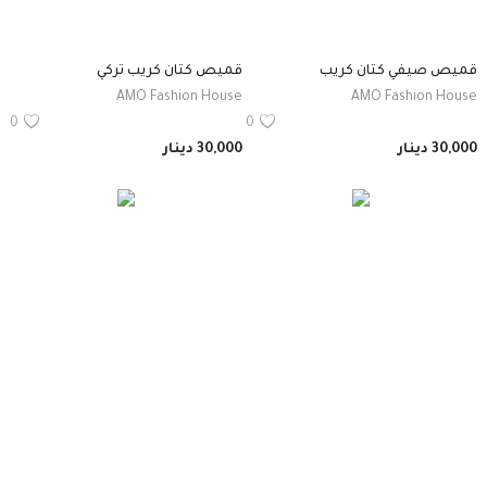
قميص صيفي كتان كريب
قميص كتان كريب تركي
AMO Fashion House
AMO Fashion House
0
0
30,000
دينار
30,000
دينار