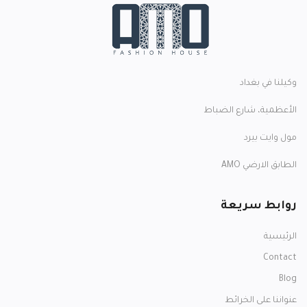
وكيلنا في بغداد
الأعظمية، شارع الضباط
مول وايت بيرد
الطابق الارضي AMO
روابط سريعة
الرئيسية
Contact
Blog
عنواننا على الخرائط