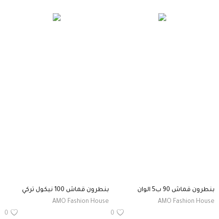
بنطرون قماش 90 ب5 الوان
بنطرون قماش 100 نيكول تركي
AMO Fashion House
AMO Fashion House
0
0